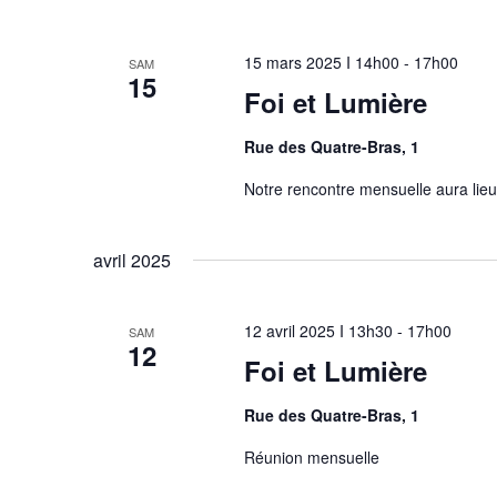
15 mars 2025 I 14h00
-
17h00
SAM
15
Foi et Lumière
Rue des Quatre-Bras, 1
Notre rencontre mensuelle aura lieu
avril 2025
12 avril 2025 I 13h30
-
17h00
SAM
12
Foi et Lumière
Rue des Quatre-Bras, 1
Réunion mensuelle