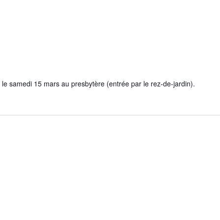
 le samedi 15 mars au presbytère (entrée par le rez-de-jardin).