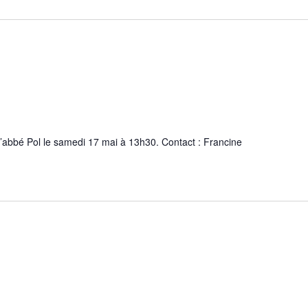
l’abbé Pol le samedi 17 mai à 13h30. Contact : Francine