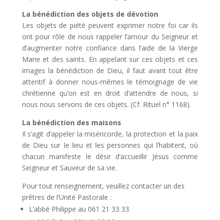
La bénédiction des objets de dévotion
Les objets de piété peuvent exprimer notre foi car ils
ont pour rôle de nous rappeler l’amour du Seigneur et
d’augmenter notre confiance dans l’aide de la Vierge
Marie et des saints. En appelant sur ces objets et ces
images la bénédiction de Dieu, il faut avant tout être
attentif à donner nous-mêmes le témoignage de vie
chrétienne qu’on est en droit d’attendre de nous, si
nous nous servons de ces objets. (Cf. Rituel n° 1168).
La bénédiction des maisons
Il s’agit d’appeler la miséricorde, la protection et la paix
de Dieu sur le lieu et les personnes qui l’habitent, où
chacun manifeste le désir d’accueillir Jésus comme
Seigneur et Sauveur de sa vie.
Pour tout renseignement, veuillez contacter un des
prêtres de l’Unité Pastorale :
L’abbé Philippe au 061 21 33 33