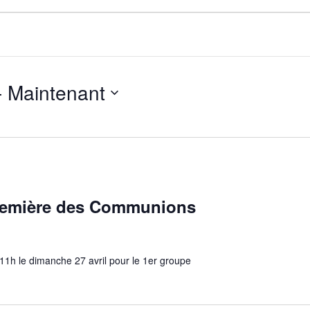
- 
Maintenant
Première des Communions
à 11h le dimanche 27 avril pour le 1er groupe