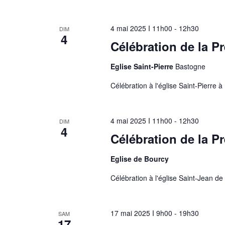
4 mai 2025 I 11h00
-
12h30
DIM
4
Célébration de la 
Eglise Saint-Pierre
Bastogne
Célébration à l'église Saint-Pierre
4 mai 2025 I 11h00
-
12h30
DIM
4
Célébration de la 
Eglise de Bourcy
Célébration à l'église Saint-Jean d
17 mai 2025 I 9h00
-
19h30
SAM
17