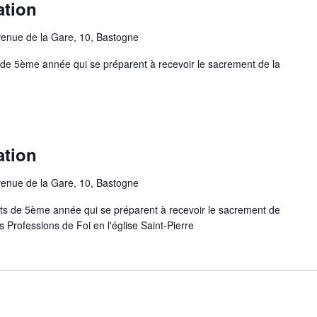
ation
enue de la Gare, 10, Bastogne
ts de 5ème année qui se préparent à recevoir le sacrement de la
ation
enue de la Gare, 10, Bastogne
nts de 5ème année qui se préparent à recevoir le sacrement de
 Professions de Foi en l'église Saint-Pierre