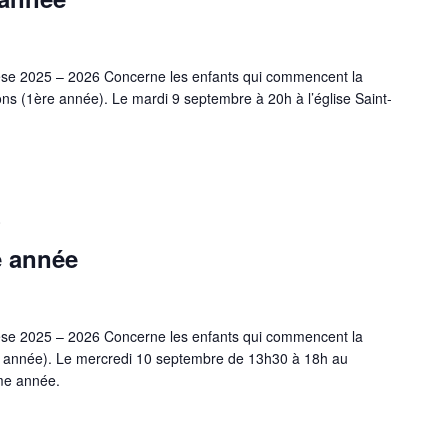
hèse 2025 – 2026 Concerne les enfants qui commencent la
ns (1ère année). Le mardi 9 septembre à 20h à l’église Saint-
0
e année
hèse 2025 – 2026 Concerne les enfants qui commencent la
e année). Le mercredi 10 septembre de 13h30 à 18h au
me année.