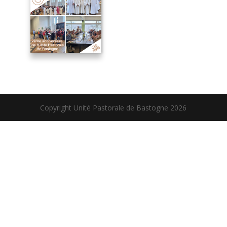
Copyright Unité Pastorale de Bastogne 2026