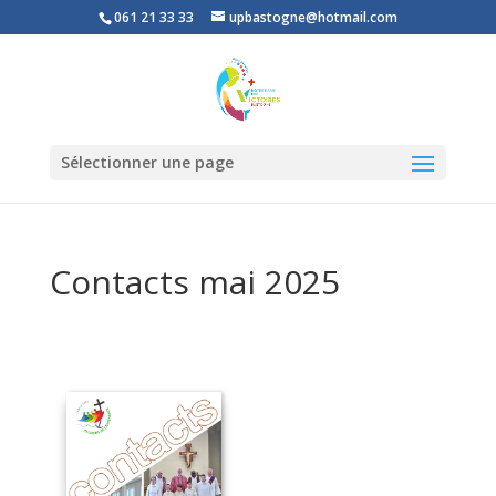
061 21 33 33
upbastogne@hotmail.com
Sélectionner une page
Contacts mai 2025