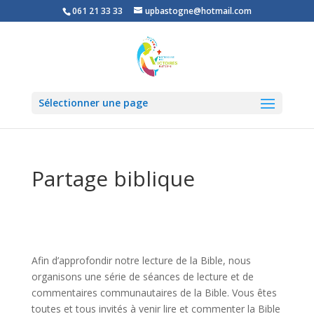
061 21 33 33
upbastogne@hotmail.com
Sélectionner une page
Partage biblique
Afin d’approfondir notre lecture de la Bible, nous
organisons une série de séances de lecture et de
commentaires communautaires de la Bible. Vous êtes
toutes et tous invités à venir lire et commenter la Bible