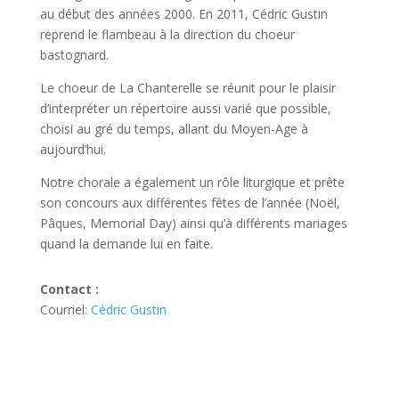
au début des années 2000. En 2011, Cédric Gustin
reprend le flambeau à la direction du choeur
bastognard.
Le choeur de La Chanterelle se réunit pour le plaisir
d’interpréter un répertoire aussi varié que possible,
choisi au gré du temps, allant du Moyen-Age à
aujourd’hui.
Notre chorale a également un rôle liturgique et prête
son concours aux différentes fêtes de l’année (Noël,
Pâques, Memorial Day) ainsi qu’à différents mariages
quand la demande lui en faite.
Contact :
Courriel:
Cédric Gustin