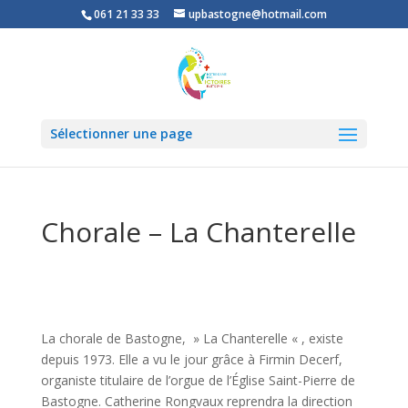
061 21 33 33
upbastogne@hotmail.com
Sélectionner une page
Chorale – La Chanterelle
La chorale de Bastogne, » La Chanterelle « , existe
depuis 1973. Elle a vu le jour grâce à Firmin Decerf
,
organiste titulaire de l’orgue de l’Église Saint-Pierre de
Bastogne. Catherine Rongvaux reprendra la direction