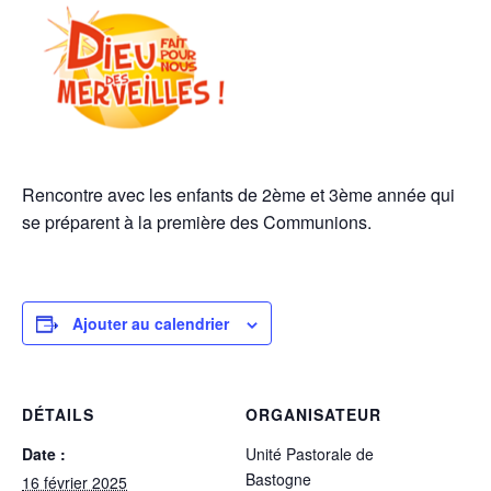
Rencontre avec les enfants de 2ème et 3ème année qui
se préparent à la première des Communions.
Ajouter au calendrier
DÉTAILS
ORGANISATEUR
Date :
Unité Pastorale de
Bastogne
16 février 2025