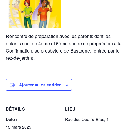
Rencontre de préparation avec les parents dont les
enfants sont en 4ème et 5ème année de préparation à la
Confirmation, au presbytère de Bastogne, (entrée par le
rez-de-jardin).
Ajouter au calendrier
DÉTAILS
LIEU
Date :
Rue des Quatre-Bras, 1
13 mars 2025