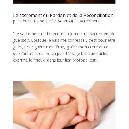
Le sacrement du Pardon et de la Réconciliation
par
Père Philippe
|
Fév 24, 2024
|
Sacrements
“Le sacrement de la réconciliation est un sacrement de
guérison. Lorsque je vais me confesser, c’est pour être
guéri, pour guérir mon âme, guérir mon cœur et ce
que j’ai fait et qui ne va pas. L’image biblique qui les
exprime le mieux, dans leur lien profond, est...