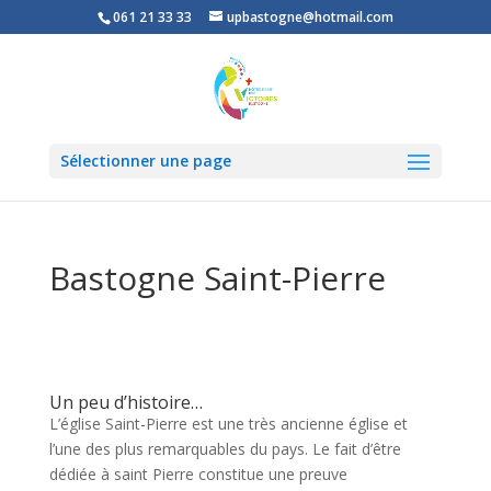
061 21 33 33
upbastogne@hotmail.com
Sélectionner une page
Bastogne Saint-Pierre
Un peu d’histoire…
L’église Saint-Pierre est une très ancienne église et
l’une des plus remarquables du pays. Le fait d’être
dédiée à saint Pierre constitue une preuve